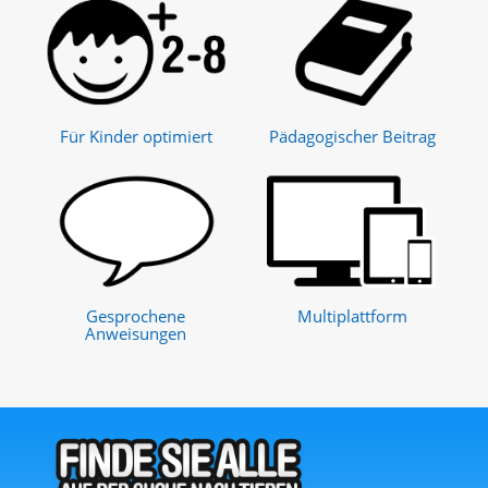
Für Kinder optimiert
Pädagogischer Beitrag
Gesprochene
Multiplattform
Anweisungen