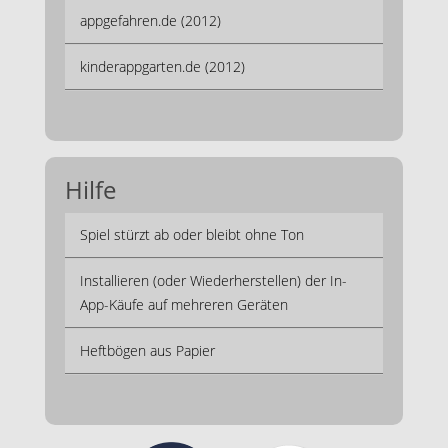
appgefahren.de (2012)
kinderappgarten.de (2012)
Hilfe
Spiel stürzt ab oder bleibt ohne Ton
Installieren (oder Wiederherstellen) der In-
App-Käufe auf mehreren Geräten
Heftbögen aus Papier