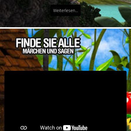
Weiterlesen...