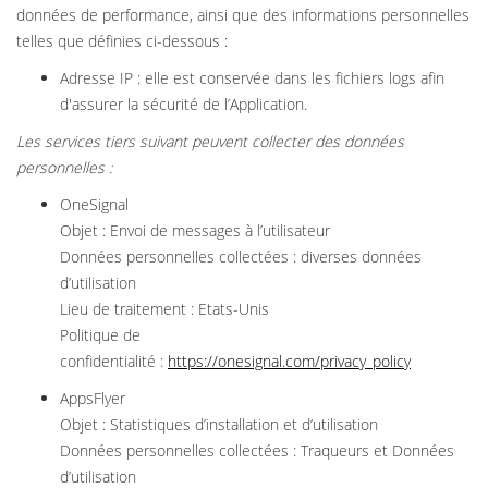
données de performance, ainsi que des informations personnelles
telles que définies ci-dessous :
Adresse IP : elle est conservée dans les fichiers logs afin
d'assurer la sécurité de l’Application.
Les services tiers suivant peuvent collecter des données
personnelles :
OneSignal
Objet : Envoi de messages à l’utilisateur
Données personnelles collectées : diverses données
d’utilisation
Lieu de traitement : Etats-Unis
Politique de
confidentialité :
https://onesignal.com/privacy_policy
AppsFlyer
Objet : Statistiques d’installation et d’utilisation
Données personnelles collectées : Traqueurs et Données
d’utilisation