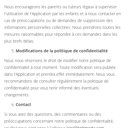
Nous encourageons les parents ou tuteurs légaux à superviser
l'utilisation de l'Application par les enfants et à nous contacter en
cas de préoccupations ou de demandes de suppression des
informations personnelles collectées. Nous prendrons toutes les
mesures raisonnables pour répondre à ces demandes dans les
plus brefs délais.
Modifications de la politique de confidentialité
Nous nous réservons le droit de modifier notre politique de
confidentialité à tout moment. Toute modification sera publiée
dans l'Application et prendra effet immédiatement. Nous vous
recommandons de consulter régulièrement la politique de
confidentialité pour vous tenir informé des éventuels
changements.
Contact
Si vous avez des questions, des commentaires ou des
préoccupations concernant notre politique de confidentialité,
veuillez nous contacter à l’adresse
legal@knbmedia.com
.