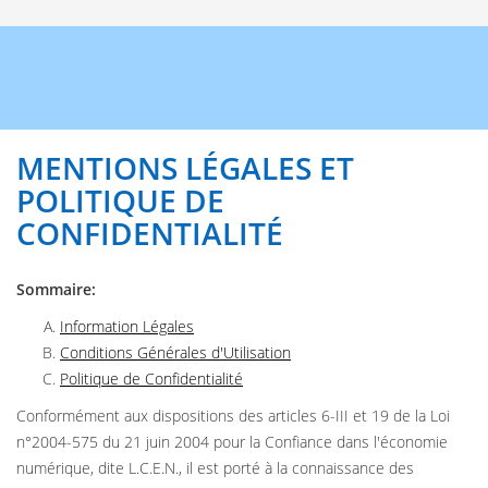
MENTIONS LÉGALES ET
POLITIQUE DE
CONFIDENTIALITÉ
Sommaire:
Information Légales
Conditions Générales d'Utilisation
Politique de Confidentialité
Conformément aux dispositions des articles 6-III et 19 de la Loi
n°2004-575 du 21 juin 2004 pour la Confiance dans l'économie
numérique, dite L.C.E.N., il est porté à la connaissance des