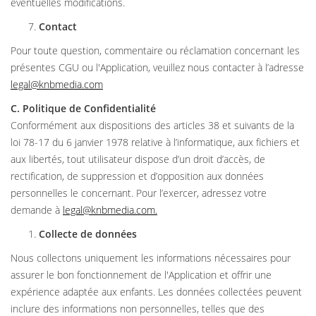
éventuelles modifications.
Contact
Pour toute question, commentaire ou réclamation concernant les
présentes CGU ou l'Application, veuillez nous contacter à l’adresse
legal@knbmedia.com
C. Politique de Confidentialité
Conformément aux dispositions des articles 38 et suivants de la
loi 78-17 du 6 janvier 1978 relative à l’informatique, aux fichiers et
aux libertés, tout utilisateur dispose d’un droit d’accès, de
rectification, de suppression et d’opposition aux données
personnelles le concernant. Pour l’exercer, adressez votre
demande à
legal@knbmedia.com
.
Collecte de données
Nous collectons uniquement les informations nécessaires pour
assurer le bon fonctionnement de l'Application et offrir une
expérience adaptée aux enfants. Les données collectées peuvent
inclure des informations non personnelles, telles que des