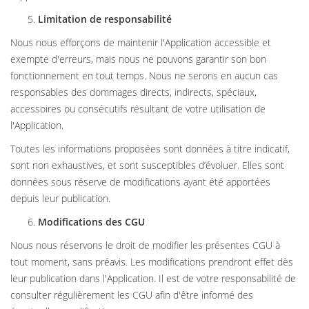
Limitation de responsabilité
Nous nous efforçons de maintenir l'Application accessible et
exempte d'erreurs, mais nous ne pouvons garantir son bon
fonctionnement en tout temps. Nous ne serons en aucun cas
responsables des dommages directs, indirects, spéciaux,
accessoires ou consécutifs résultant de votre utilisation de
l'Application.
Toutes les informations proposées sont données à titre indicatif,
sont non exhaustives, et sont susceptibles d’évoluer. Elles sont
données sous réserve de modifications ayant été apportées
depuis leur publication.
Modifications des CGU
Nous nous réservons le droit de modifier les présentes CGU à
tout moment, sans préavis. Les modifications prendront effet dès
leur publication dans l'Application. Il est de votre responsabilité de
consulter régulièrement les CGU afin d'être informé des