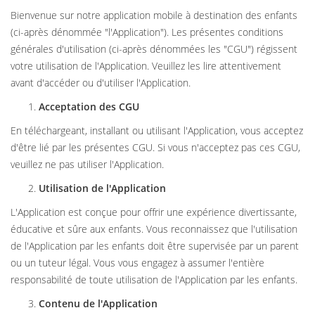
Bienvenue sur notre application mobile à destination des enfants
(ci-après dénommée "l'Application"). Les présentes conditions
générales d'utilisation (ci-après dénommées les "CGU") régissent
votre utilisation de l'Application. Veuillez les lire attentivement
avant d'accéder ou d'utiliser l'Application.
Acceptation des CGU
En téléchargeant, installant ou utilisant l'Application, vous acceptez
d'être lié par les présentes CGU. Si vous n'acceptez pas ces CGU,
veuillez ne pas utiliser l'Application.
Utilisation de l'Application
L'Application est conçue pour offrir une expérience divertissante,
éducative et sûre aux enfants. Vous reconnaissez que l'utilisation
de l'Application par les enfants doit être supervisée par un parent
ou un tuteur légal. Vous vous engagez à assumer l'entière
responsabilité de toute utilisation de l'Application par les enfants.
Contenu de l'Application