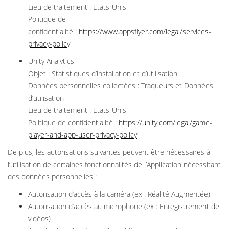
Lieu de traitement : Etats-Unis
Politique de
confidentialité :
https://www.appsflyer.com/legal/services-
privacy-policy
Unity Analytics
Objet : Statistiques d’installation et d’utilisation
Données personnelles collectées : Traqueurs et Données
d’utilisation
Lieu de traitement : Etats-Unis
Politique de confidentialité :
https://unity.com/legal/game-
player-and-app-user-privacy-policy
De plus, les autorisations suivantes peuvent être nécessaires à
l’utilisation de certaines fonctionnalités de l’Application nécessitant
des données personnelles :
Autorisation d’accès à la caméra (ex : Réalité Augmentée)
Autorisation d’accès au microphone (ex : Enregistrement de
vidéos)