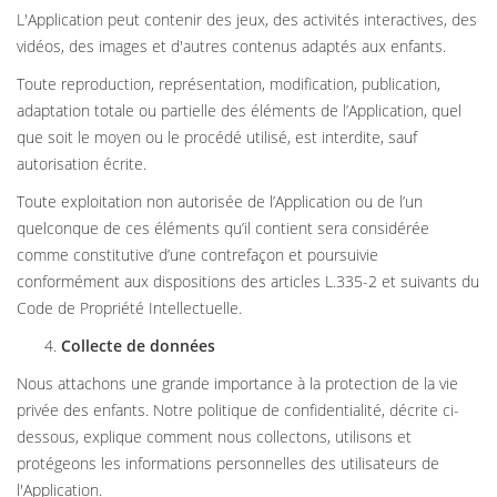
L'Application peut contenir des jeux, des activités interactives, des
vidéos, des images et d'autres contenus adaptés aux enfants.
Toute reproduction, représentation, modification, publication,
adaptation totale ou partielle des éléments de l’Application, quel
que soit le moyen ou le procédé utilisé, est interdite, sauf
autorisation écrite.
Toute exploitation non autorisée de l’Application ou de l’un
quelconque de ces éléments qu’il contient sera considérée
comme constitutive d’une contrefaçon et poursuivie
conformément aux dispositions des articles L.335-2 et suivants du
Code de Propriété Intellectuelle.
Collecte de données
Nous attachons une grande importance à la protection de la vie
privée des enfants. Notre politique de confidentialité, décrite ci-
dessous, explique comment nous collectons, utilisons et
protégeons les informations personnelles des utilisateurs de
l'Application.