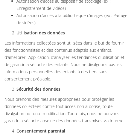
Autorisation d’accès au dispositif de stockage (ex :
Enregistrement de vidéos)
Autorisation d’accès à la bibliothèque d’images (ex : Partage
de vidéos)
Utilisation des données
Les informations collectées sont utilisées dans le but de fournir
des fonctionnalités et des contenus adaptés aux enfants,
d'améliorer l'Application, d'analyser les tendances d'utilisation et
de garantir la sécurité des enfants. Nous ne divulguons pas les
informations personnelles des enfants à des tiers sans
consentement préalable.
Sécurité des données
Nous prenons des mesures appropriées pour protéger les
données collectées contre tout accès non autorisé, toute
divulgation ou toute modification. Toutefois, nous ne pouvons
garantir la sécurité absolue des données transmises via Internet.
Consentement parental