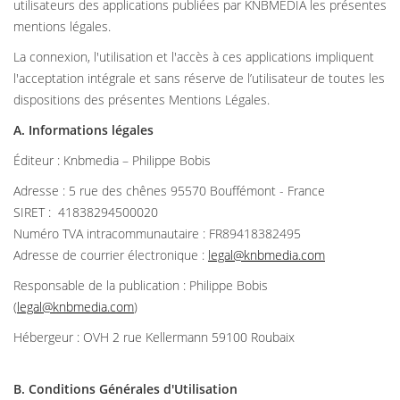
utilisateurs des applications publiées par KNBMEDIA les présentes
mentions légales.
La connexion, l'utilisation et l'accès à ces applications impliquent
l'acceptation intégrale et sans réserve de l’utilisateur de toutes les
dispositions des présentes Mentions Légales.
A. Informations légales
Éditeur : Knbmedia – Philippe Bobis
Adresse : 5 rue des chênes 95570 Bouffémont - France
SIRET : 41838294500020
Numéro TVA intracommunautaire : FR89418382495
Adresse de courrier électronique :
legal@knbmedia.com
Responsable de la publication : Philippe Bobis
(
legal@knbmedia.com
)
Hébergeur : OVH 2 rue Kellermann 59100 Roubaix
B. Conditions Générales d'Utilisation